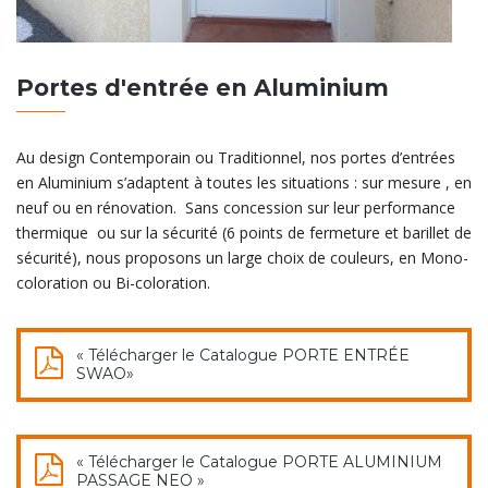
Portes d'entrée en Aluminium
Au design Contemporain ou Traditionnel, nos portes d’entrées
en Aluminium s’adaptent à toutes les situations : sur mesure , en
neuf ou en rénovation. Sans concession sur leur performance
thermique ou sur la sécurité (6 points de fermeture et barillet de
sécurité), nous proposons un large choix de couleurs, en Mono-
coloration ou Bi-coloration.
« Télécharger le Catalogue PORTE ENTRÉE
SWAO»
« Télécharger le Catalogue PORTE ALUMINIUM
PASSAGE NEO »