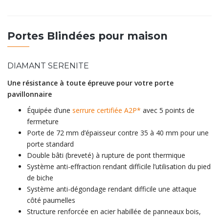
Portes Blindées pour maison
DIAMANT SERENITE
Une résistance à toute épreuve pour votre porte
pavillonnaire
Équipée d’une
serrure certifiée A2P*
avec 5 points de
fermeture
Porte de 72 mm d’épaisseur contre 35 à 40 mm pour une
porte standard
Double bâti (breveté) à rupture de pont thermique
Système anti-effraction rendant difficile l’utilisation du pied
de biche
Système anti-dégondage rendant difficile une attaque
côté paumelles
Structure renforcée en acier habillée de panneaux bois,