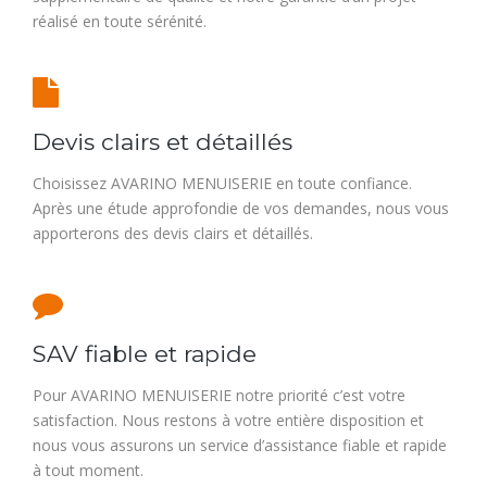
réalisé en toute sérénité.
Devis clairs et détaillés
Choisissez AVARINO MENUISERIE en toute confiance.
Après une étude approfondie de vos demandes, nous vous
apporterons des devis clairs et détaillés.
SAV fiable et rapide
Pour AVARINO MENUISERIE notre priorité c’est votre
satisfaction. Nous restons à votre entière disposition et
nous vous assurons un service d’assistance fiable et rapide
à tout moment.