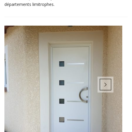
départements limitrophes.