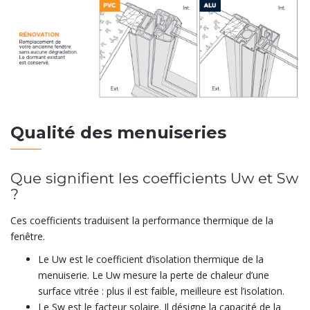
Qualité des menuiseries
Que signifient les coefficients Uw et Sw
?
Ces coefficients traduisent la performance thermique de la
fenêtre.
Le Uw est le coefficient d’isolation thermique de la
menuiserie. Le Uw mesure la perte de chaleur d’une
surface vitrée : plus il est faible, meilleure est l’isolation.
Le Sw est le facteur solaire. Il désigne la capacité de la