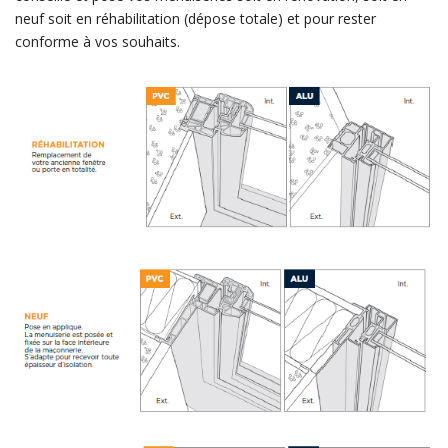
neuf soit en réhabilitation (dépose totale) et pour rester
conforme à vos souhaits.