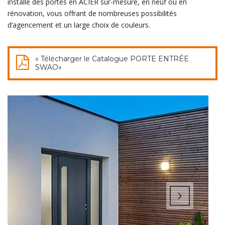
installe des portes en ACIER sur-mesure, en neuf ou en
rénovation, vous offrant de nombreuses possibilités
d’agencement et un large choix de couleurs.
« Télécharger le Catalogue PORTE ENTRÉE
SWAO»