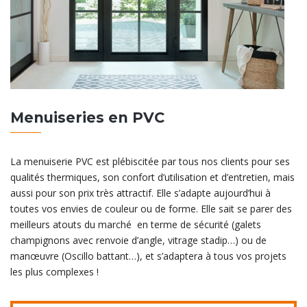
Menuiseries en PVC
La menuiserie PVC est plébiscitée par tous nos clients pour ses
qualités thermiques, son confort d’utilisation et d’entretien, mais
aussi pour son prix très attractif. Elle s’adapte aujourd’hui à
toutes vos envies de couleur ou de forme. Elle sait se parer des
meilleurs atouts du marché en terme de sécurité (galets
champignons avec renvoie d’angle, vitrage stadip…) ou de
manœuvre (Oscillo battant…), et s’adaptera à tous vos projets
les plus complexes !