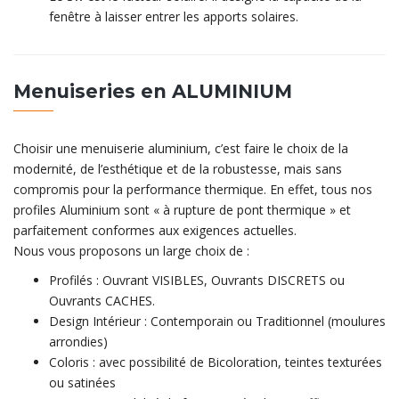
fenêtre à laisser entrer les apports solaires.
Menuiseries en ALUMINIUM
Choisir une menuiserie aluminium, c’est faire le choix de la
modernité, de l’esthétique et de la robustesse, mais sans
compromis pour la performance thermique. En effet, tous nos
profiles Aluminium sont « à rupture de pont thermique » et
parfaitement conformes aux exigences actuelles.
Nous vous proposons un large choix de :
Profilés : Ouvrant VISIBLES, Ouvrants DISCRETS ou
Ouvrants CACHES.
Design Intérieur : Contemporain ou Traditionnel (moulures
arrondies)
Coloris : avec possibilité de Bicoloration, teintes texturées
ou satinées