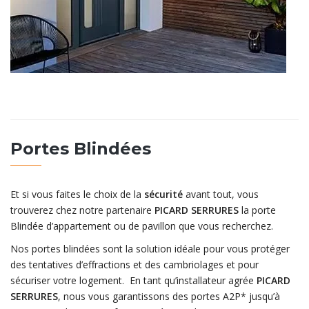
Portes Blindées
Et si vous faites le choix de la
sécurité
avant tout, vous
trouverez chez notre partenaire
PICARD SERRURES
la porte
Blindée d’appartement ou de pavillon que vous recherchez.
Nos portes blindées sont la solution idéale pour vous protéger
des tentatives d’effractions et des cambriolages et pour
sécuriser votre logement. En tant qu’installateur agrée
PICARD
SERRURES
, nous vous garantissons des portes A2P* jusqu’à