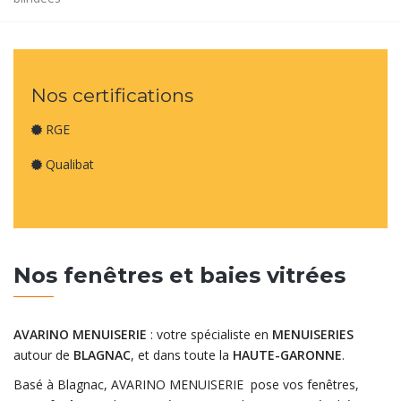
Nos certifications
RGE
Qualibat
Nos fenêtres et baies vitrées
AVARINO MENUISERIE
: votre spécialiste en
MENUISERIES
autour de
BLAGNAC
, et dans toute la
HAUTE-GARONNE
.
Basé à Blagnac, AVARINO MENUISERIE pose vos fenêtres,