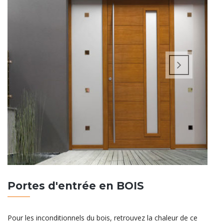
Portes d'entrée en BOIS
Pour les inconditionnels du bois, retrouvez la chaleur de ce