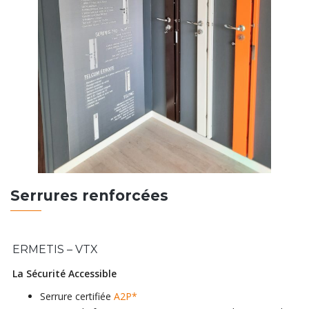
Serrures renforcées
ERMETIS – VTX
La Sécurité Accessible
Serrure certifiée
A2P*