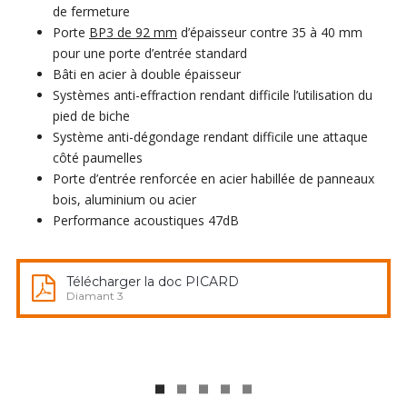
de fermeture
Porte
BP3 de 92 mm
d’épaisseur contre 35 à 40 mm
pour une porte d’entrée standard
Bâti en acier à double épaisseur
Systèmes anti-effraction rendant difficile l’utilisation du
pied de biche
Système anti-dégondage rendant difficile une attaque
côté paumelles
Porte d’entrée renforcée en acier habillée de panneaux
bois, aluminium ou acier
Performance acoustiques 47dB
Télécharger la doc PICARD
Diamant 3