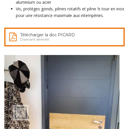
aluminium ou acier
Vis, protèges gonds, pênes rotatifs et pêne ½ tour en inox
pour une résistance maximale aux intempéries.
Télécharger la doc PICARD
Diamant sérénité