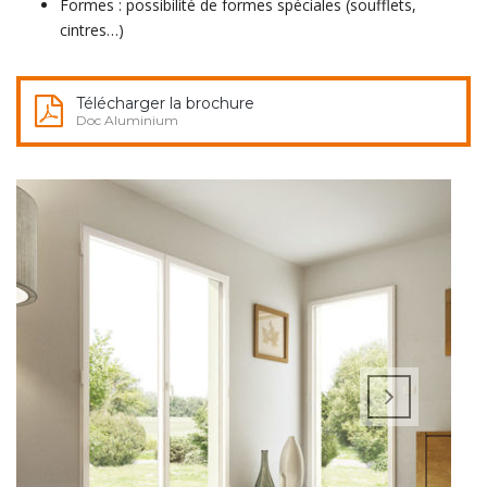
Formes : possibilité de formes spéciales (soufflets,
cintres…)
Télécharger la brochure
Doc Aluminium