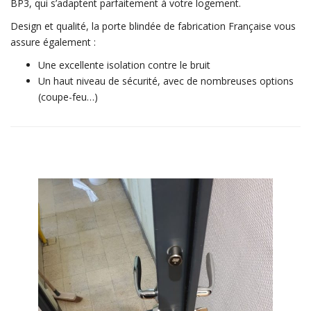
BP3, qui s’adaptent parfaitement à votre logement.
Design et qualité, la porte blindée de fabrication Française vous
assure également :
Une excellente isolation contre le bruit
Un haut niveau de sécurité, avec de nombreuses options
(coupe-feu…)