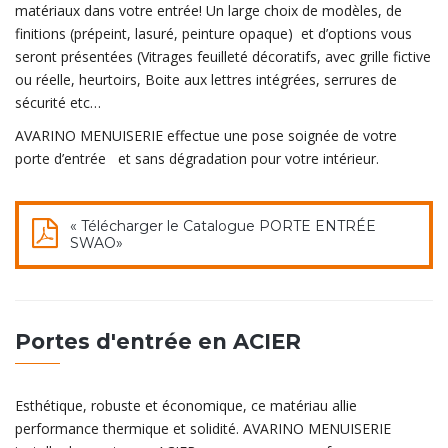
matériaux dans votre entrée! Un large choix de modèles, de
finitions (prépeint, lasuré, peinture opaque) et d’options vous
seront présentées (Vitrages feuilleté décoratifs, avec grille fictive
ou réelle, heurtoirs, Boite aux lettres intégrées, serrures de
sécurité etc…
AVARINO MENUISERIE effectue une pose soignée de votre
porte d’entrée et sans dégradation pour votre intérieur.
« Télécharger le Catalogue PORTE ENTRÉE
SWAO»
Portes d'entrée en ACIER
Esthétique, robuste et économique, ce matériau allie
performance thermique et solidité. AVARINO MENUISERIE