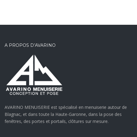
A PROPOS D’AVARINO
AVARINO MENUISERIE est spécialisé en menuiserie autour de
Blagnac, et dans toute la Haute-Garonne, dans la pose des
fenêtres, des portes et portails, clôtures sur mesure.