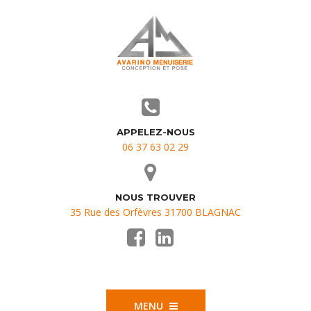
APPELEZ-NOUS
06 37 63 02 29
NOUS TROUVER
35 Rue des Orfèvres 31700 BLAGNAC
MENU