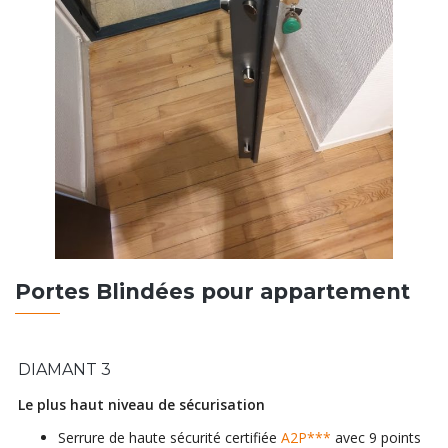
Portes Blindées pour appartement
DIAMANT 3
Le plus haut niveau de sécurisation
Serrure de haute sécurité certifiée
A2P***
avec 9 points