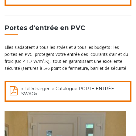
Portes d'entrée en PVC
Elles s’adaptent à tous les styles et à tous les budgets : les
portes en PVC protègent votre entrée des courants d’air et du
froid (Ud < 1.7 W/m².K), tout en garantissant une excellente
sécurité (serrures à 5/6 point de fermeture, barillet de sécurité
« Télécharger le Catalogue PORTE ENTRÉE
SWAO»