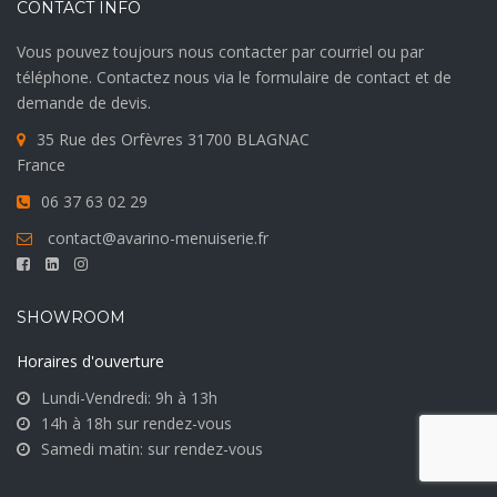
CONTACT INFO
Vous pouvez toujours nous contacter par courriel ou par
téléphone. Contactez nous via le formulaire de contact et de
demande de devis.
35 Rue des Orfèvres 31700 BLAGNAC
France
06 37 63 02 29
contact@avarino-menuiserie.fr
SHOWROOM
Horaires d'ouverture
Lundi-Vendredi: 9h à 13h
14h à 18h sur rendez-vous
Samedi matin: sur rendez-vous