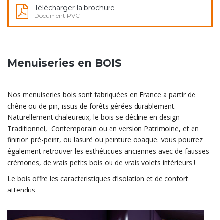
Télécharger la brochure
Document PVC
Menuiseries en BOIS
Nos menuiseries bois sont fabriquées en France à partir de
chêne ou de pin, issus de forêts gérées durablement.
Naturellement chaleureux, le bois se décline en design
Traditionnel, Contemporain ou en version Patrimoine, et en
finition pré-peint, ou lasuré ou peinture opaque. Vous pourrez
également retrouver les esthétiques anciennes avec de fausses-
crémones, de vrais petits bois ou de vrais volets intérieurs !
Le bois offre les caractéristiques d’isolation et de confort
attendus.